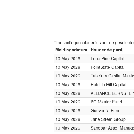
Transactiegeschiedenis voor de geselect
Meldingsdatum
Houdende partij
10 May 2026
Lone Pine Capital
10 May 2026
PointState Capital
10 May 2026
Talarium Capital Mast
10 May 2026
Hutchin Hill Capital
10 May 2026
ALLIANCE BERNSTEI
10 May 2026
BG Master Fund
10 May 2026
Guevoura Fund
10 May 2026
Jane Street Group
10 May 2026
Sandbar Asset Manag