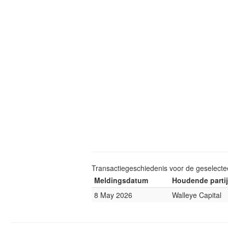
Transactiegeschiedenis voor de geselect
Meldingsdatum
Houdende partij
8 May 2026
Walleye Capital