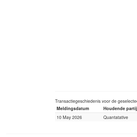
Transactiegeschiedenis voor de geselect
Meldingsdatum
Houdende partij
10 May 2026
Quantatative