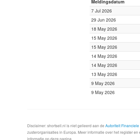
Meldingsdatum
7 Jul 2026
29 Jun 2026
18 May 2026
15 May 2026
15 May 2026
14 May 2026
14 May 2026
13 May 2026
9 May 2026
9 May 2026
Disclaimer: shortsell.nl is niet gelieerd aan de
Autoriteit Financiel
zusterorganisaties in Europa. Meer informatie over het register en 
informatie op deze pagina.