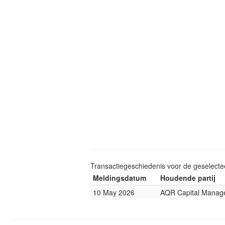
Transactiegeschiedenis voor de geselect
Meldingsdatum
Houdende partij
10 May 2026
AQR Capital Manag