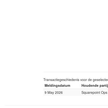
Transactiegeschiedenis voor de geselect
Meldingsdatum
Houdende partij
9 May 2026
Squarepoint Ops