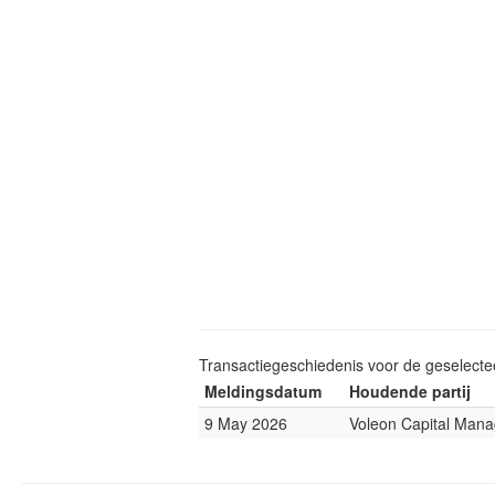
Transactiegeschiedenis voor de geselect
Meldingsdatum
Houdende partij
9 May 2026
Voleon Capital Man