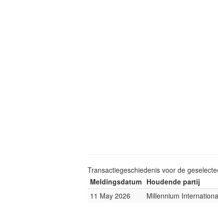
Transactiegeschiedenis voor de geselect
Meldingsdatum
Houdende partij
11 May 2026
Millennium Internatio