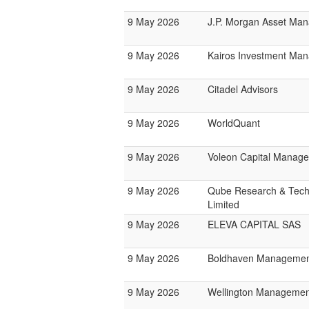
9 May 2026
J.P. Morgan Asset Ma
9 May 2026
Kairos Investment Ma
9 May 2026
Citadel Advisors
9 May 2026
WorldQuant
9 May 2026
Voleon Capital Manag
9 May 2026
Qube Research & Tech
Limited
9 May 2026
ELEVA CAPITAL SAS
9 May 2026
Boldhaven Manageme
9 May 2026
Wellington Management