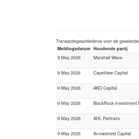
Transactiegeschiedenis voor de geselect
Meldingsdatum
Houdende partij
9 May 2026
Marshall Wace
9 May 2026
CapeView Capital
9 May 2026
AKO Capital
9 May 2026
BlackRock Investmen
9 May 2026
AHL Partners
9 May 2026
Arrowstreet Capital