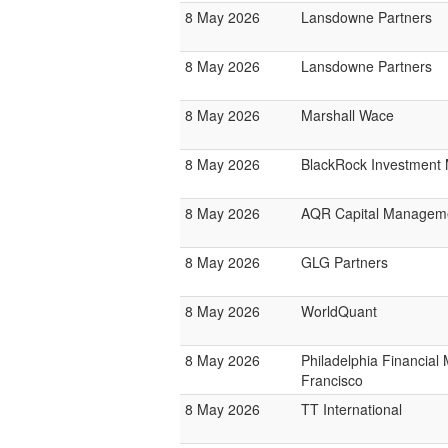
8 May 2026
Lansdowne Partners
8 May 2026
Lansdowne Partners
8 May 2026
Marshall Wace
8 May 2026
BlackRock Investmen
8 May 2026
AQR Capital Managem
8 May 2026
GLG Partners
8 May 2026
WorldQuant
8 May 2026
Philadelphia Financia
Francisco
8 May 2026
TT International