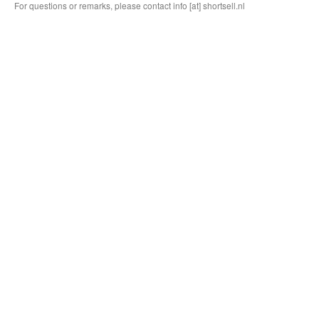
For questions or remarks, please contact info [at] shortsell.nl