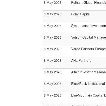
8 May 2026
Pelham Global Financi
8 May 2026
Polar Capital
8 May 2026
Systematica Investmen
8 May 2026
Voleon Capital Manag
8 May 2026
Värde Partners Europe
8 May 2026
AHL Partners
8 May 2026
Altair Investment Man
8 May 2026
BlackRock Institutiona
8 May 2026
BlueMountain Capital