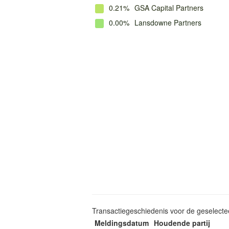
0.21%
GSA Capital Partners
0.00%
Lansdowne Partners
Transactiegeschiedenis voor de geselect
Meldingsdatum
Houdende partij