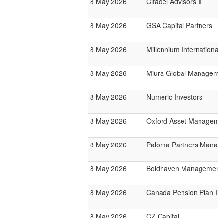
8 May 2026
Citadel Advisors II
8 May 2026
GSA Capital Partners
8 May 2026
Millennium Internatio
8 May 2026
Miura Global Managem
8 May 2026
Numeric Investors
8 May 2026
Oxford Asset Manage
8 May 2026
Paloma Partners Man
8 May 2026
Boldhaven Manageme
8 May 2026
Canada Pension Plan 
8 May 2026
CZ Capital