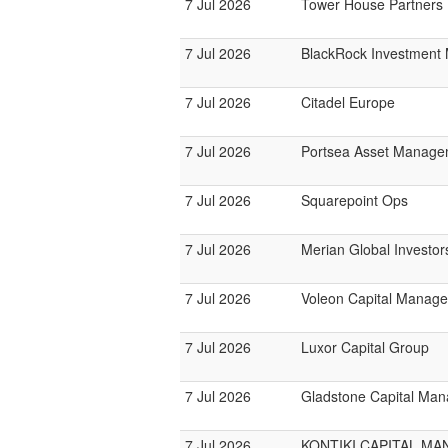
7 Jul 2026
Tower House Partners
7 Jul 2026
BlackRock Investmen
7 Jul 2026
Citadel Europe
7 Jul 2026
Portsea Asset Manage
7 Jul 2026
Squarepoint Ops
7 Jul 2026
Merian Global Investor
7 Jul 2026
Voleon Capital Manag
7 Jul 2026
Luxor Capital Group
7 Jul 2026
Gladstone Capital Ma
7 Jul 2026
KONTIKI CAPITAL M