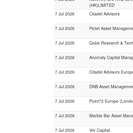
(HK)LIMITED
7 Jul 2026
Citadel Advisors
7 Jul 2026
Pictet Asset Managem
7 Jul 2026
Qube Research & Techn
7 Jul 2026
Anomaly Capital Mana
7 Jul 2026
Citadel Advisors Europ
7 Jul 2026
DNB Asset Manageme
7 Jul 2026
Point72 Europe (Londo
7 Jul 2026
Marble Bar Asset Man
7 Jul 2026
Vor Capital