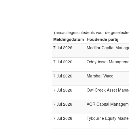
Transactiegeschiedenis voor de geselect
Meldingsdatum
Houdende partij
7 Jul 2026
Meditor Capital Mana
7 Jul 2026
Odey Asset Manageme
7 Jul 2026
Marshall Wace
7 Jul 2026
Owl Creek Asset Man
7 Jul 2026
AQR Capital Managem
7 Jul 2026
Tybourne Equity Maste