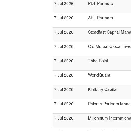
7 Jul 2026
PDT Partners
7 Jul 2026
AHL Partners
7 Jul 2026
Steadfast Capital Man
7 Jul 2026
Old Mutual Global Inve
7 Jul 2026
Third Point
7 Jul 2026
WorldQuant
7 Jul 2026
Kintbury Capital
7 Jul 2026
Paloma Partners Man
7 Jul 2026
Millennium Internatio