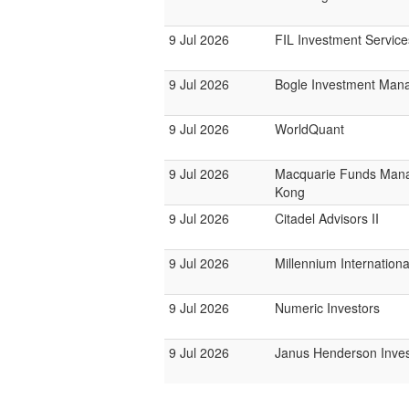
9 Jul 2026
FIL Investment Service
9 Jul 2026
Bogle Investment Man
9 Jul 2026
WorldQuant
9 Jul 2026
Macquarie Funds Man
Kong
9 Jul 2026
Citadel Advisors II
9 Jul 2026
Millennium Internatio
9 Jul 2026
Numeric Investors
9 Jul 2026
Janus Henderson Inve