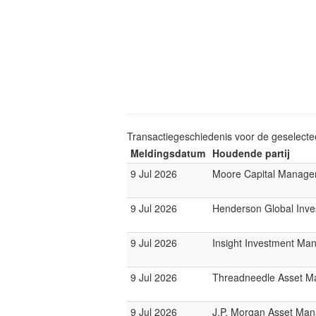
Transactiegeschiedenis voor de geselect
Meldingsdatum
Houdende partij
9 Jul 2026
Moore Capital Manag
9 Jul 2026
Henderson Global Inve
9 Jul 2026
Insight Investment M
9 Jul 2026
Threadneedle Asset 
9 Jul 2026
J.P. Morgan Asset Ma