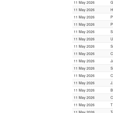
11 May 2026
G
11 May 2026
H
11 May 2026
P
11 May 2026
P
11 May 2026
S
11 May 2026
U
11 May 2026
S
11 May 2026
C
11 May 2026
J
11 May 2026
S
11 May 2026
C
11 May 2026
J
11 May 2026
B
11 May 2026
C
11 May 2026
T
11 May 2026
T