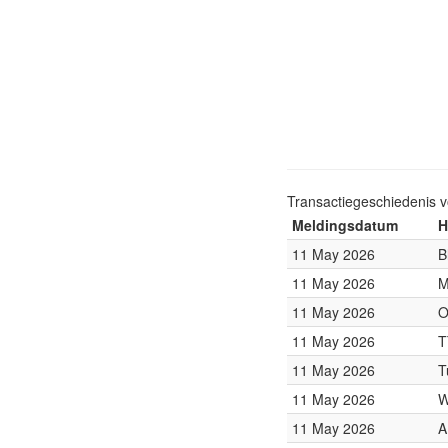
Transactiegeschiedenis 
Meldingsdatum
H
11 May 2026
B
11 May 2026
M
11 May 2026
O
11 May 2026
T
11 May 2026
T
11 May 2026
W
11 May 2026
A