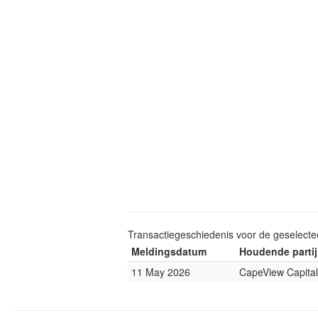
Transactiegeschiedenis voor de geselect
Meldingsdatum
Houdende partij
11 May 2026
CapeView Capital