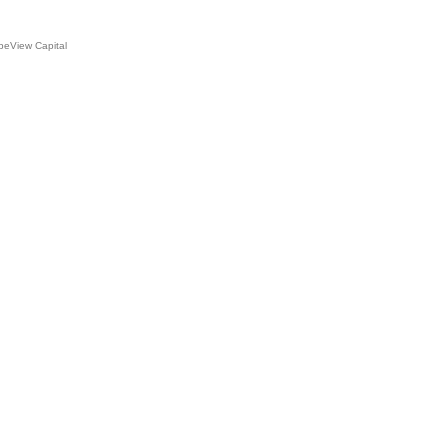
peView Capital