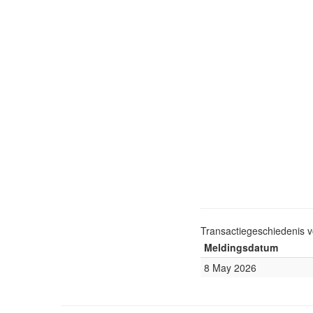
Transactiegeschiedenis 
Meldingsdatum
8 May 2026