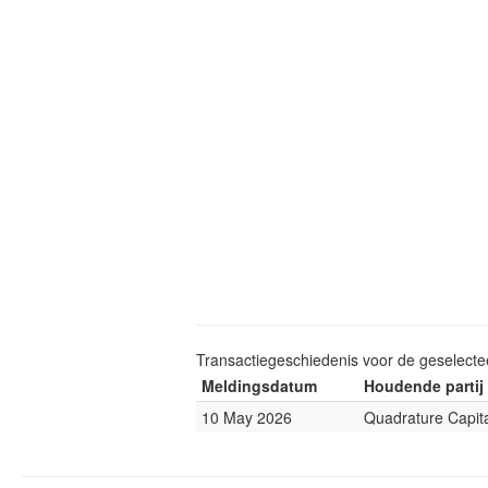
Transactiegeschiedenis voor de geselect
Meldingsdatum
Houdende partij
10 May 2026
Quadrature Capit