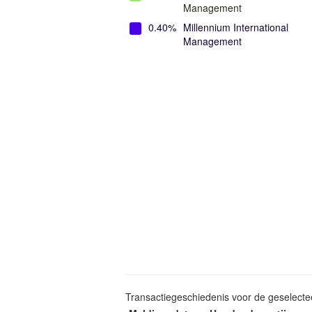
Management
0.40%
Millennium International
Management
Transactiegeschiedenis voor de geselect