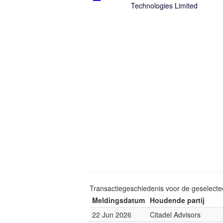
Technologies Limited
Transactiegeschiedenis voor de geselect
Meldingsdatum
Houdende partij
22 Jun 2026
Citadel Advisors