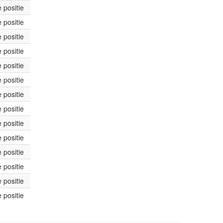
 positie
 positie
 positie
 positie
 positie
 positie
 positie
 positie
 positie
 positie
 positie
 positie
 positie
 positie