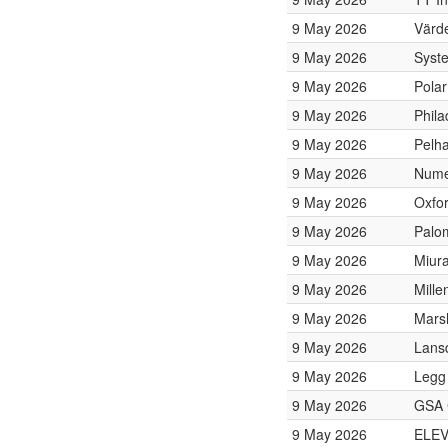
9 May 2026
Värd
9 May 2026
Syst
9 May 2026
Polar
9 May 2026
Phila
9 May 2026
Pelh
9 May 2026
Numer
9 May 2026
Oxfo
9 May 2026
Palo
9 May 2026
Miur
9 May 2026
Mill
9 May 2026
Mars
9 May 2026
Lans
9 May 2026
Legg
9 May 2026
GSA C
9 May 2026
ELEV