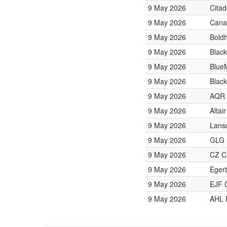
9 May 2026
Citad
9 May 2026
Cana
9 May 2026
Bold
9 May 2026
Blac
9 May 2026
Blue
9 May 2026
Black
9 May 2026
AQR 
9 May 2026
Alta
9 May 2026
Lans
9 May 2026
GLG 
9 May 2026
CZ Ca
9 May 2026
Egert
9 May 2026
EJF C
9 May 2026
AHL 