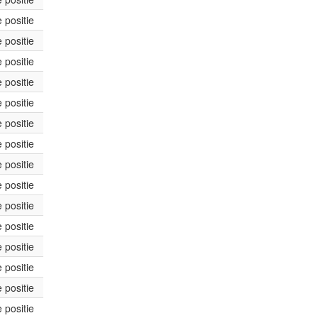
 positie
 positie
 positie
 positie
 positie
 positie
 positie
 positie
 positie
 positie
 positie
 positie
 positie
 positie
 positie