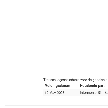
Transactiegeschiedenis voor de geselect
Meldingsdatum
Houdende partij
10 May 2026
Intermonte Sim S