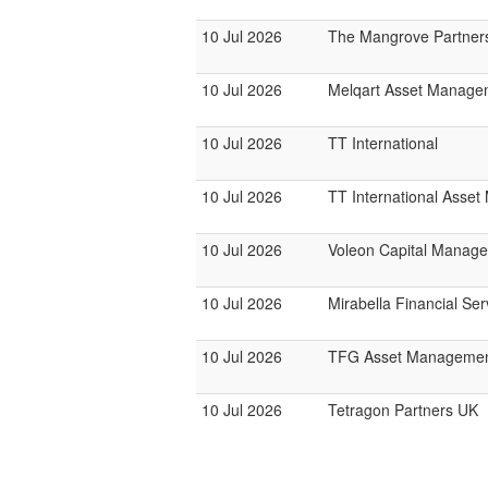
10 Jul 2026
The Mangrove Partner
10 Jul 2026
Melqart Asset Manage
10 Jul 2026
TT International
10 Jul 2026
TT International Asse
10 Jul 2026
Voleon Capital Manag
10 Jul 2026
Mirabella Financial Ser
10 Jul 2026
TFG Asset Manageme
10 Jul 2026
Tetragon Partners UK