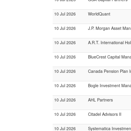
10 Jul 2026
WorldQuant
10 Jul 2026
J.P. Morgan Asset Ma
10 Jul 2026
A.R.T. International Ho
10 Jul 2026
BlueCrest Capital Ma
10 Jul 2026
Canada Pension Plan 
10 Jul 2026
Bogle Investment Man
10 Jul 2026
AHL Partners
10 Jul 2026
Citadel Advisors II
10 Jul 2026
Systematica Investmen