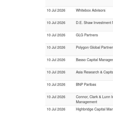
10 Jul 2026
Whitebox Advisors
10 Jul 2026
D.E. Shaw Investmen
10 Jul 2026
GLG Partners
10 Jul 2026
Polygon Global Partne
10 Jul 2026
Basso Capital Manage
10 Jul 2026
Asia Research & Capi
10 Jul 2026
BNP Paribas
10 Jul 2026
Connor, Clark & Lunn 
Management
10 Jul 2026
Highbridge Capital M