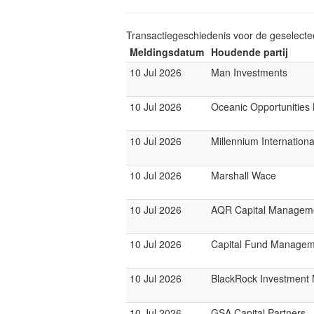
Transactiegeschiedenis voor de geselect
Meldingsdatum
Houdende partij
10 Jul 2026
Man Investments
10 Jul 2026
Oceanic Opportunities
10 Jul 2026
Millennium Internatio
10 Jul 2026
Marshall Wace
10 Jul 2026
AQR Capital Managem
10 Jul 2026
Capital Fund Managem
10 Jul 2026
BlackRock Investmen
10 Jul 2026
GSA Capital Partners