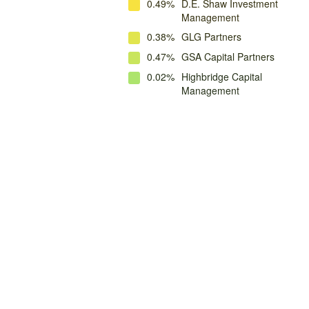
0.49%
D.E. Shaw Investment
Management
0.38%
GLG Partners
0.47%
GSA Capital Partners
0.02%
Highbridge Capital
Management