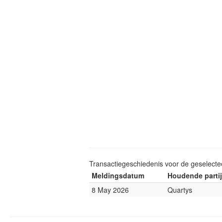
Transactiegeschiedenis voor de geselect
Meldingsdatum
Houdende partij
8 May 2026
Quartys