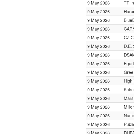
9 May 2026
TT In
9 May 2026
Harbo
9 May 2026
BlueD
9 May 2026
CAR
9 May 2026
CZ Ca
9 May 2026
D.E.
9 May 2026
DSAM
9 May 2026
Egert
9 May 2026
Green
9 May 2026
High
9 May 2026
Kair
9 May 2026
Mars
9 May 2026
Mill
9 May 2026
Nume
9 May 2026
Publ
9 May 2026
RUB