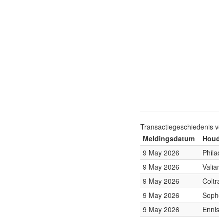
Transactiegeschiedenis 
Meldingsdatum
Houd
9 May 2026
Phila
9 May 2026
Vali
9 May 2026
Colt
9 May 2026
Soph
9 May 2026
Enni