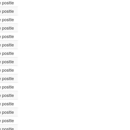
 positie
 positie
 positie
 positie
 positie
 positie
 positie
 positie
 positie
 positie
 positie
 positie
 positie
 positie
 positie
 positie