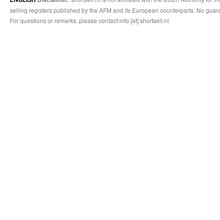
selling registers published by the AFM and its European counterparts. No guara
For questions or remarks, please contact info [at] shortsell.nl