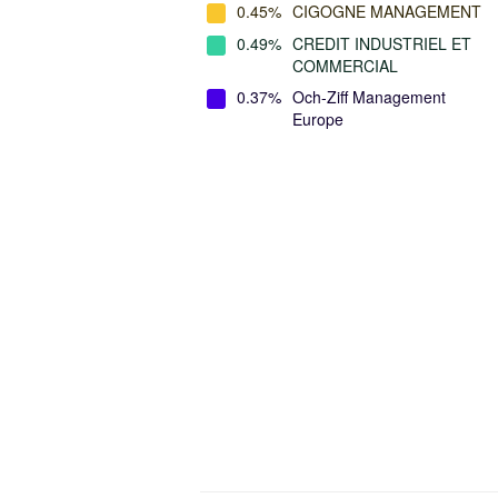
0.45%
CIGOGNE MANAGEMENT
0.49%
CREDIT INDUSTRIEL ET
COMMERCIAL
0.37%
Och-Ziff Management
Europe