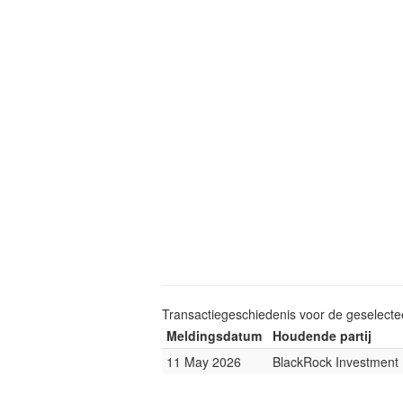
Transactiegeschiedenis voor de geselect
Meldingsdatum
Houdende partij
11 May 2026
BlackRock Investmen