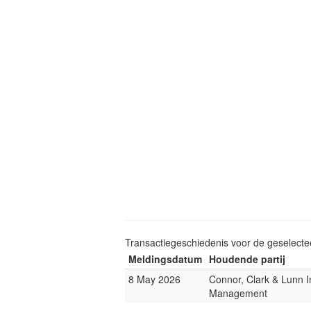
Transactiegeschiedenis voor de geselect
Meldingsdatum
Houdende partij
8 May 2026
Connor, Clark & Lunn 
Management