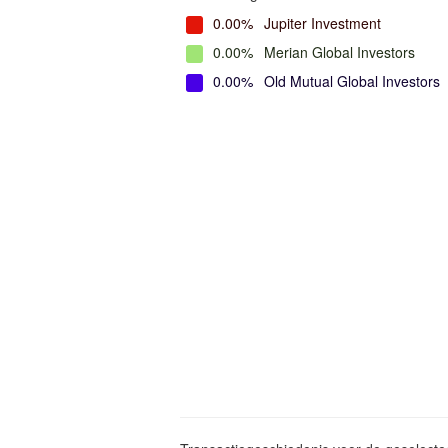
0.00%
Jupiter Investment
0.00%
Merian Global Investors
0.00%
Old Mutual Global Investors