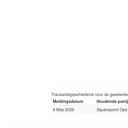
Transactiegeschiedenis voor de geselect
Meldingsdatum
Houdende partij
9 May 2026
Squarepoint Ops