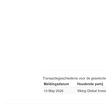
Transactiegeschiedenis voor de geselect
Meldingsdatum
Houdende partij
10 May 2026
Viking Global Inves