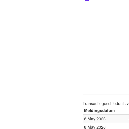
Transactiegeschiedenis 
Meldingsdatum
8 May 2026
8 May 2026