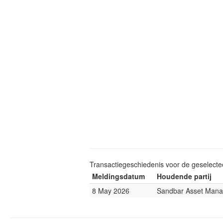
Transactiegeschiedenis voor de geselect
Meldingsdatum
Houdende partij
8 May 2026
Sandbar Asset Man