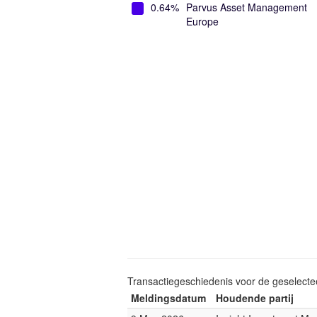
0.64%
Parvus Asset Management
Europe
Transactiegeschiedenis voor de geselect
Meldingsdatum
Houdende partij