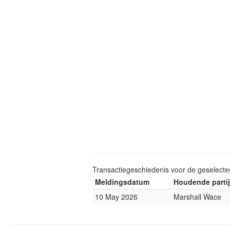
Transactiegeschiedenis voor de geselect
Meldingsdatum
Houdende partij
10 May 2026
Marshall Wace