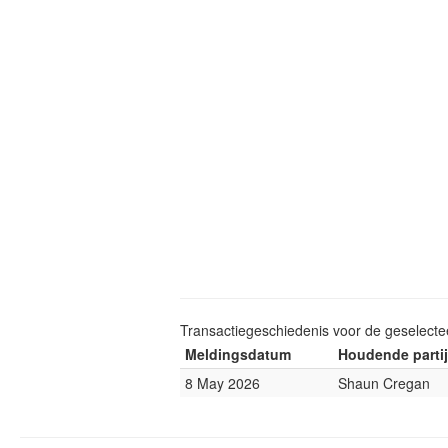
Transactiegeschiedenis voor de geselect
Meldingsdatum
Houdende partij
8 May 2026
Shaun Cregan