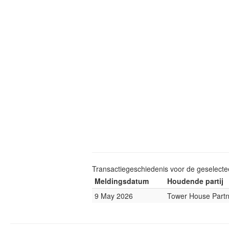
Transactiegeschiedenis voor de geselect
Meldingsdatum
Houdende partij
9 May 2026
Tower House Partn