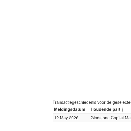
Transactiegeschiedenis voor de geselect
Meldingsdatum
Houdende partij
12 May 2026
Gladstone Capital M