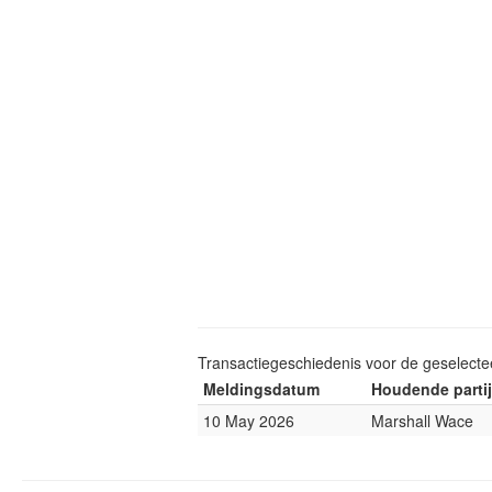
Transactiegeschiedenis voor de geselect
Meldingsdatum
Houdende partij
10 May 2026
Marshall Wace