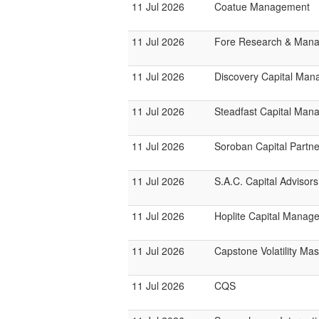
11 Jul 2026
Coatue Management
11 Jul 2026
Fore Research & Man
11 Jul 2026
Discovery Capital Ma
11 Jul 2026
Steadfast Capital Man
11 Jul 2026
Soroban Capital Partne
11 Jul 2026
S.A.C. Capital Advisors
11 Jul 2026
Hoplite Capital Manag
11 Jul 2026
Capstone Volatility Ma
11 Jul 2026
CQS