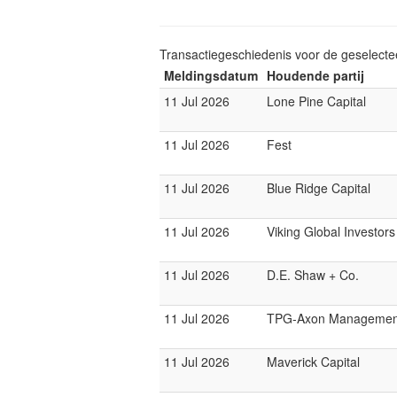
Transactiegeschiedenis voor de geselect
Meldingsdatum
Houdende partij
11 Jul 2026
Lone Pine Capital
11 Jul 2026
Fest
11 Jul 2026
Blue Ridge Capital
11 Jul 2026
Viking Global Investors
11 Jul 2026
D.E. Shaw + Co.
11 Jul 2026
TPG-Axon Managemen
11 Jul 2026
Maverick Capital