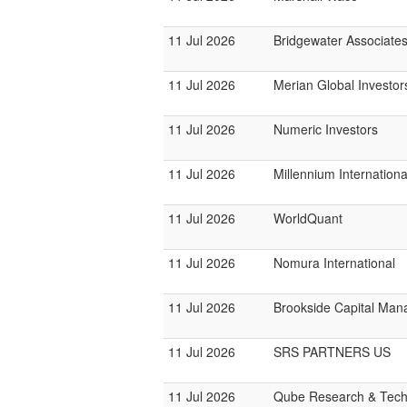
11 Jul 2026
Bridgewater Associate
11 Jul 2026
Merian Global Investor
11 Jul 2026
Numeric Investors
11 Jul 2026
Millennium Internatio
11 Jul 2026
WorldQuant
11 Jul 2026
Nomura International
11 Jul 2026
Brookside Capital Ma
11 Jul 2026
SRS PARTNERS US
11 Jul 2026
Qube Research & Techn