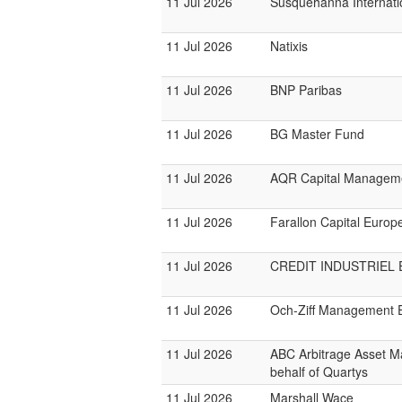
11 Jul 2026
Susquehanna Internati
11 Jul 2026
Natixis
11 Jul 2026
BNP Paribas
11 Jul 2026
BG Master Fund
11 Jul 2026
AQR Capital Managem
11 Jul 2026
Farallon Capital Europ
11 Jul 2026
CREDIT INDUSTRIEL
11 Jul 2026
Och-Ziff Management 
11 Jul 2026
ABC Arbitrage Asset 
behalf of Quartys
11 Jul 2026
Marshall Wace