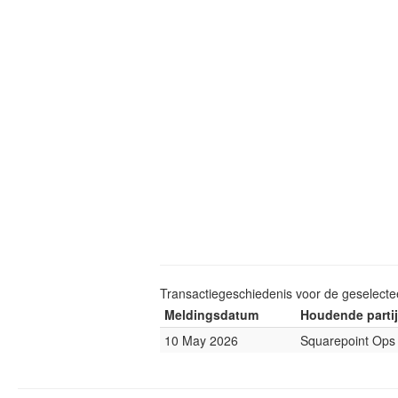
Transactiegeschiedenis voor de geselect
Meldingsdatum
Houdende partij
10 May 2026
Squarepoint Ops