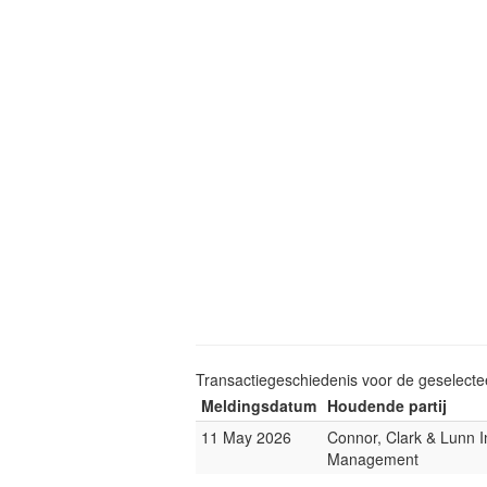
Transactiegeschiedenis voor de geselect
Meldingsdatum
Houdende partij
11 May 2026
Connor, Clark & Lunn 
Management