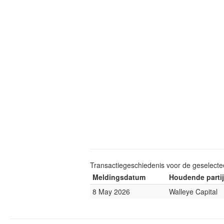
Transactiegeschiedenis voor de geselect
Meldingsdatum
Houdende partij
8 May 2026
Walleye Capital