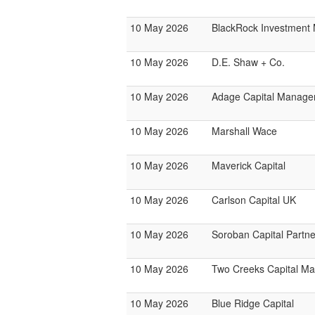
10 May 2026
BlackRock Investmen
10 May 2026
D.E. Shaw + Co.
10 May 2026
Adage Capital Manag
10 May 2026
Marshall Wace
10 May 2026
Maverick Capital
10 May 2026
Carlson Capital UK
10 May 2026
Soroban Capital Partne
10 May 2026
Two Creeks Capital M
10 May 2026
Blue Ridge Capital