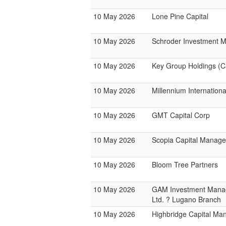
10 May 2026
Lone Pine Capital
10 May 2026
Schroder Investment 
10 May 2026
Key Group Holdings (
10 May 2026
Millennium Internatio
10 May 2026
GMT Capital Corp
10 May 2026
Scopia Capital Manag
10 May 2026
Bloom Tree Partners
10 May 2026
GAM Investment Manag
Ltd. ? Lugano Branch
10 May 2026
Highbridge Capital M