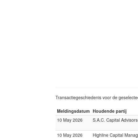
Transactiegeschiedenis voor de geselect
Meldingsdatum
Houdende partij
10 May 2026
S.A.C. Capital Advisors
10 May 2026
Highline Capital Mana