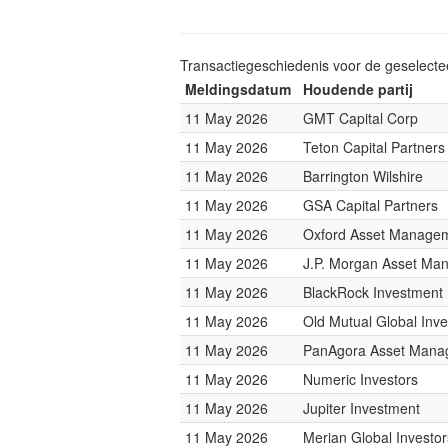
Transactiegeschiedenis voor de geselect
Meldingsdatum
Houdende partij
11 May 2026
GMT Capital Corp
11 May 2026
Teton Capital Partners
11 May 2026
Barrington Wilshire
11 May 2026
GSA Capital Partners
11 May 2026
Oxford Asset Manage
11 May 2026
J.P. Morgan Asset Ma
11 May 2026
BlackRock Investmen
11 May 2026
Old Mutual Global Inve
11 May 2026
PanAgora Asset Mana
11 May 2026
Numeric Investors
11 May 2026
Jupiter Investment
11 May 2026
Merian Global Investor