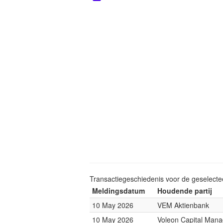
Transactiegeschiedenis voor de geselect
Meldingsdatum
Houdende partij
10 May 2026
VEM Aktienbank
10 May 2026
Voleon Capital Man