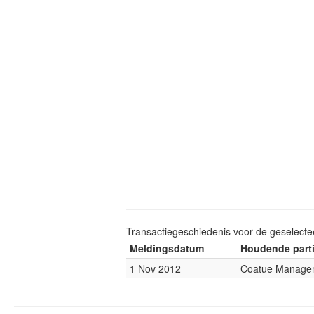
Transactiegeschiedenis voor de geselect
Meldingsdatum
Houdende parti
1 Nov 2012
Coatue Manage