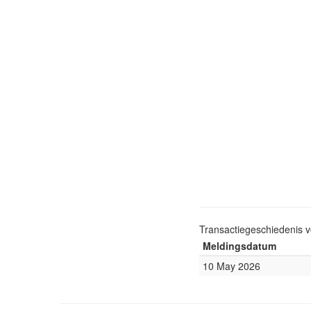
Transactiegeschiedenis 
Meldingsdatum
10 May 2026