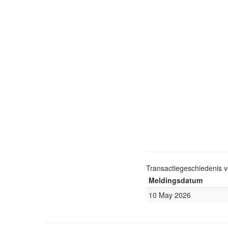
Transactiegeschiedenis 
Meldingsdatum
10 May 2026