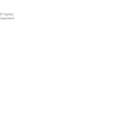
R Capital
nagement