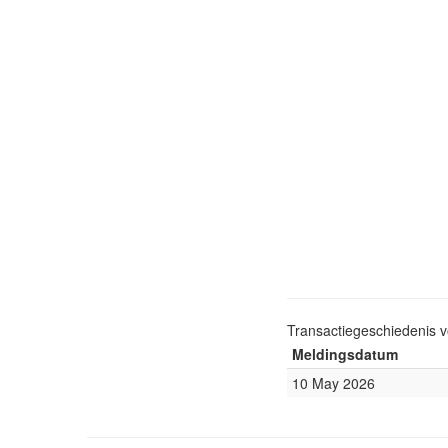
Transactiegeschiedenis 
Meldingsdatum
10 May 2026