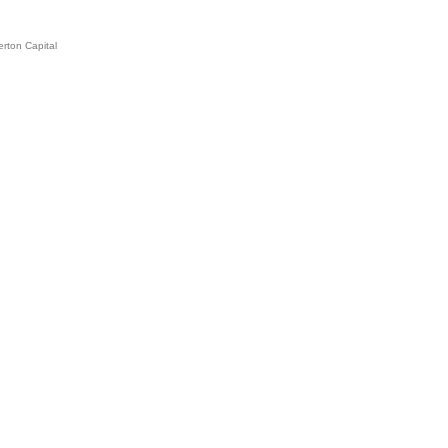
rton Capital