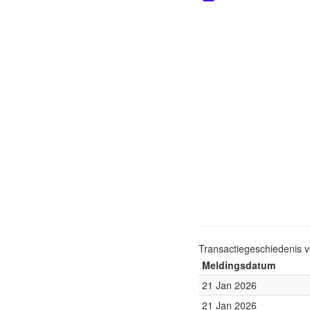
Transactiegeschiedenis 
Meldingsdatum
21 Jan 2026
21 Jan 2026