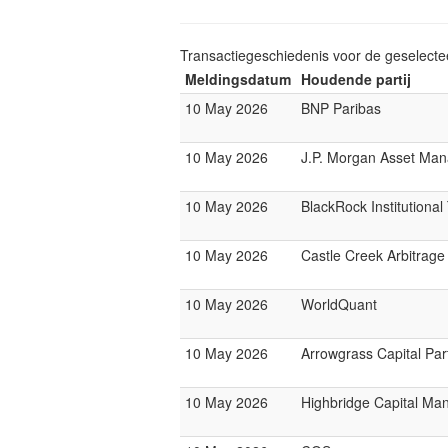
Transactiegeschiedenis voor de geselect
Meldingsdatum
Houdende partij
10 May 2026
BNP Paribas
10 May 2026
J.P. Morgan Asset Ma
10 May 2026
BlackRock Institutiona
10 May 2026
Castle Creek Arbitrage
10 May 2026
WorldQuant
10 May 2026
Arrowgrass Capital Par
10 May 2026
Highbridge Capital M